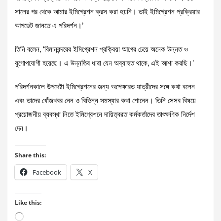
সালের পর থেকে আমার ইমিগ্রেশন ক্রস করা হয়নি। তাই ইমিগ্রেশন প্রক্রিয়ার
আপডেট জানতে এ পরিদর্শন।’
তিনি বলেন, ‘বিমানবন্দরের ইমিগ্রেশন প্রক্রিয়া আগের চেয়ে অনেক উন্নত ও
যুগোপযোগী হয়েছে। এ উন্নতির ধারা যেন অব্যাহত থাকে, এই আশা করছি।’
পরিদর্শনকালে উপদেষ্টা ইমিগ্রেশনের জন্য অপেক্ষারত যাত্রীদের সঙ্গে কথা বলেন
এবং তাদের খোঁজখবর নেন ও বিভিন্ন সমস্যার কথা শোনেন। তিনি সেসব বিষয়ে
প্রয়োজনীয় ব্যবস্থা নিতে ইমিগ্রেশনে দায়িত্বরত কর্মকর্তাদের তাৎক্ষণিক নির্দেশ
দেন।
Share this:
Facebook
X
Like this:
Loading…