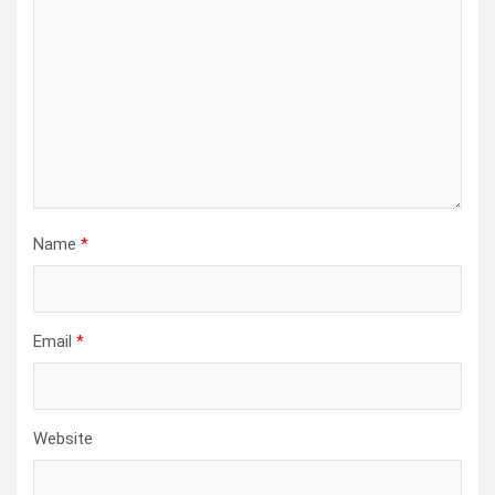
Name
*
Email
*
Website