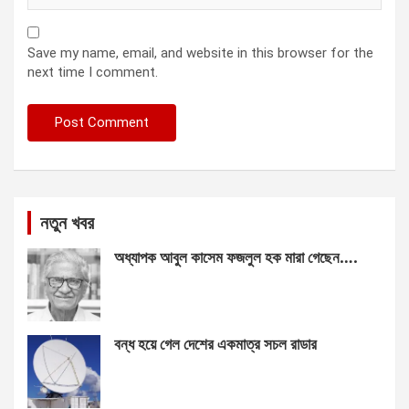
Save my name, email, and website in this browser for the
next time I comment.
নতুন খবর
অধ্যাপক আবুল কাসেম ফজলুল হক মারা গেছেন….
বন্ধ হয়ে গেল দেশের একমাত্র সচল রাডার