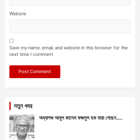
Website
Save my name, email, and website in this browser for the
next time I comment.
নতুন খবর
অধ্যাপক আবুল কাসেম ফজলুল হক মারা গেছেন….