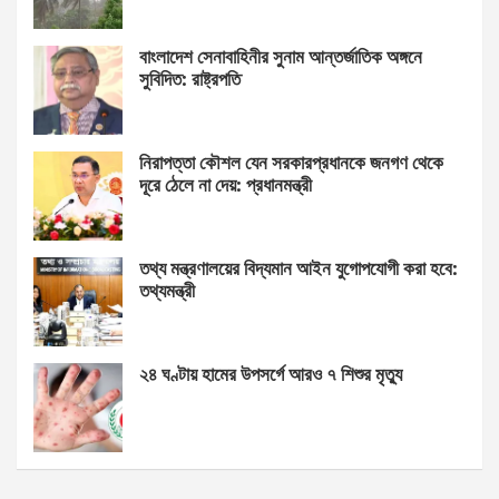
বাংলাদেশ সেনাবাহিনীর সুনাম আন্তর্জাতিক অঙ্গনে
সুবিদিত: রাষ্ট্রপতি
নিরাপত্তা কৌশল যেন সরকারপ্রধানকে জনগণ থেকে
দূরে ঠেলে না দেয়: প্রধানমন্ত্রী
তথ্য মন্ত্রণালয়ের বিদ্যমান আইন যুগোপযোগী করা হবে:
তথ্যমন্ত্রী
২৪ ঘণ্টায় হামের উপসর্গে আরও ৭ শিশুর মৃত্যু