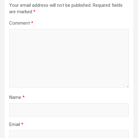
Your email address will not be published.
Required fields
are marked
*
Comment
*
Name
*
Email
*