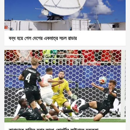
বন্ধ হয়ে গেল দেশের একমাত্র সচল রাডার