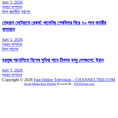
July 5, 2026
প্রধান সম্পাদক
বিশ্ব
রাজনীতি
সর্বশেষ
তেহরান মেট্রোতে রেকর্ড: খামেনির শেষবিদায় ঘিরে ৭০ লাখ যাত্রীর
যাতায়াত
July 5, 2026
প্রধান সম্পাদক
বিশ্ব
সর্বশেষ
হরমুজ প্রণালিতে বিশেষ সুবিধা পাবে চীনসহ বন্ধু দেশগুলো: ইরান
July 5, 2026
প্রধান সম্পাদক
Copyright © 2026
Fast Online Television – CHANNEL7BD.COM
Social Media Auto Publish
Powered By :
XYZScripts.com