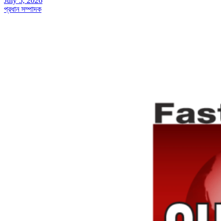
July 5, 2026
প্রধান সম্পাদক