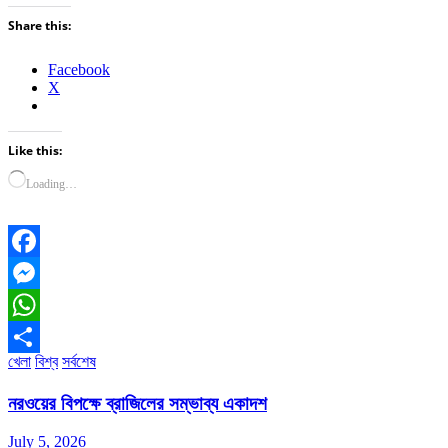
Share this:
Facebook
X
Like this:
Loading…
Facebook
Messenger
WhatsApp
খেলা
বিশ্ব
সর্বশেষ
Share
নরওয়ের বিপক্ষে ব্রাজিলের সম্ভাব্য একাদশ
July 5, 2026