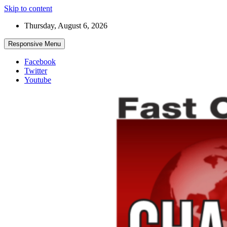
Skip to content
Thursday, August 6, 2026
Responsive Menu
Facebook
Twitter
Youtube