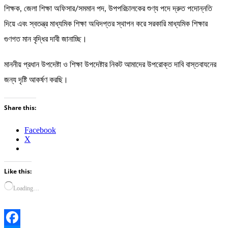
শিক্ষক, জেলা শিক্ষা অফিসার/সমমান পদ, উপপরিচালকের শুণ্য পদে দ্রুত পদোন্নতি
দিয়ে এবং স্বতন্ত্র মাধ্যমিক শিক্ষা অধিদপ্তর স্থাপন করে সরকারি মাধ্যমিক শিক্ষার
গুণগত মান বৃদ্ধির দাবী জানাচ্ছি।
মাননীয় প্রধান উপদেষ্টা ও শিক্ষা উপদেষ্টার নিকট আমাদের উপরোক্ত দাবি বাস্তবাযনের
জন্য দৃষ্টি আকর্ষণ করছি।
Share this:
Facebook
X
Like this:
Loading…