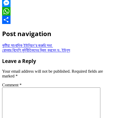
Facebook
Messenger
WhatsApp
Share
Post navigation
কুষ্টিয়া সাংবাদিক ইউনিয়ন’র জরুরি সভা
রোববার বিদেশি কূটনীতিকদের ব্রিফ করবেন ড. ইউনূস
Leave a Reply
Your email address will not be published.
Required fields are
marked
*
Comment
*