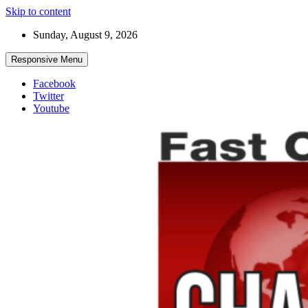
Skip to content
Sunday, August 9, 2026
Responsive Menu
Facebook
Twitter
Youtube