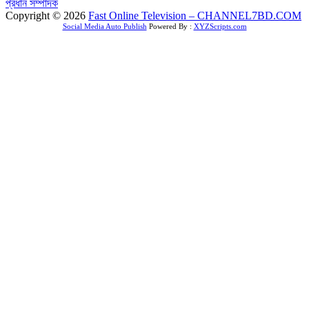
প্রধান সম্পাদক
Copyright © 2026
Fast Online Television – CHANNEL7BD.COM
Social Media Auto Publish
Powered By :
XYZScripts.com