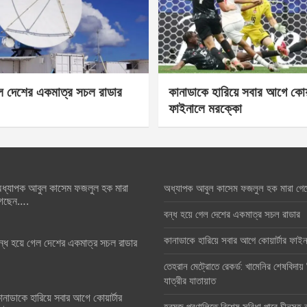
েল দেশের একমাত্র সচল রাডার
কানাডাকে হারিয়ে সবার আগে কোয়া
ফাইনালে মরক্কো
ধ্যাপক আবুল কাসেম ফজলুল হক মারা
অধ্যাপক আবুল কাসেম ফজলুল হক মারা গে
েছেন….
বন্ধ হয়ে গেল দেশের একমাত্র সচল রাডার
কানাডাকে হারিয়ে সবার আগে কোয়ার্টার ফা
ন্ধ হয়ে গেল দেশের একমাত্র সচল রাডার
তেহরান মেট্রোতে রেকর্ড: খামেনির শেষবিদায়
যাত্রীর যাতায়াত
ানাডাকে হারিয়ে সবার আগে কোয়ার্টার