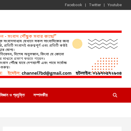
Facebook
Twitter
Youtube
বিজ্ঞান ও প্রযুক্তি
সম্পাদকীয়