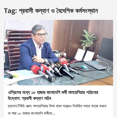
Tag:
প্রবাসী কল্যাণ ও বৈদেশিক কর্মসংস্থান
এপ্রিলের মধ্যে ১৮ হাজার বাংলাদেশি কর্মী মালয়েশিয়ায় পাঠানোর
উদ্যোগ: প্রবাসী কল্যাণ সচিব
চ্যানেল7বিডি ডেক্স: মালয়েশিয়ায় ভিসা থাকা সত্ত্বেও নির্ধারিত সময়ে যাত্রা করতে
না পারা ১৮ হাজার বাংলাদেশি কর্মীকে…