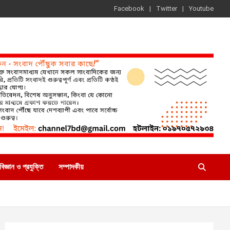
Facebook
Twitter
Youtube
বিজ্ঞান ও প্রযুক্তি
সম্পাদকীয়