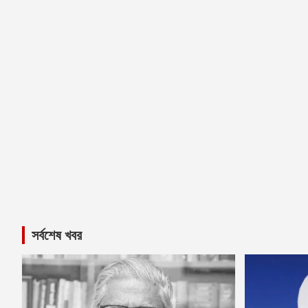
সর্বশেষ খবর