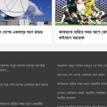
েল দেশের একমাত্র সচল রাডার
কানাডাকে হারিয়ে সবার আগে কোয়া
ফাইনালে মরক্কো
ধ্যাপক আবুল কাসেম ফজলুল হক মারা
অধ্যাপক আবুল কাসেম ফজলুল হক মারা গে
েছেন….
বন্ধ হয়ে গেল দেশের একমাত্র সচল রাডার
কানাডাকে হারিয়ে সবার আগে কোয়ার্টার ফা
ন্ধ হয়ে গেল দেশের একমাত্র সচল রাডার
তেহরান মেট্রোতে রেকর্ড: খামেনির শেষবিদায়
যাত্রীর যাতায়াত
ানাডাকে হারিয়ে সবার আগে কোয়ার্টার