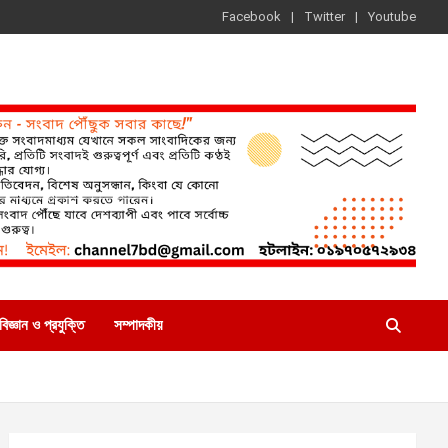
Facebook
Twitter
Youtube
বিজ্ঞান ও প্রযুক্তি
সম্পাদকীয়