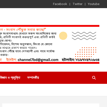
Facebook
Twitter
Youtube
বিজ্ঞান ও প্রযুক্তি
সম্পাদকীয়