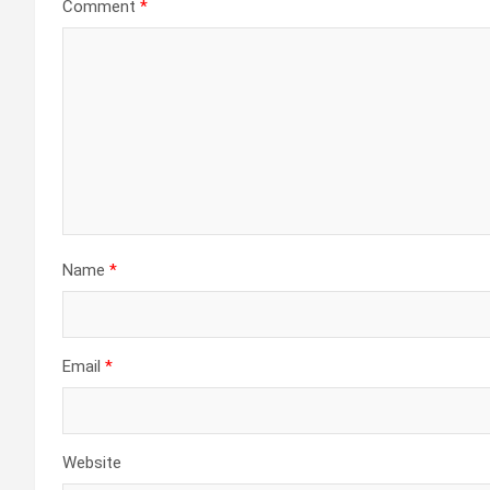
Comment
*
Name
*
Email
*
Website