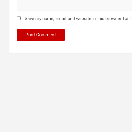
Save my name, email, and website in this browser for 