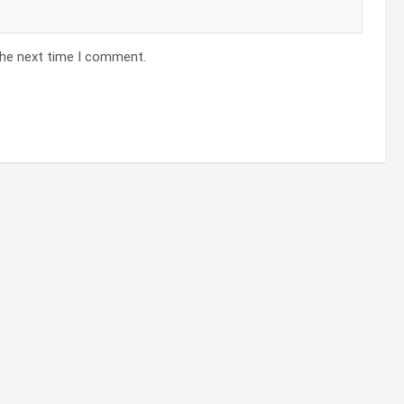
the next time I comment.