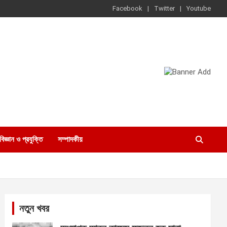
Facebook
Twitter
Youtube
বিজ্ঞান ও প্রযুক্তি
সম্পাদকীয়
নতুন খবর