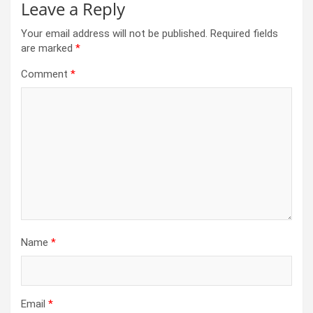
Leave a Reply
Your email address will not be published.
Required fields
are marked
*
Comment
*
Name
*
Email
*