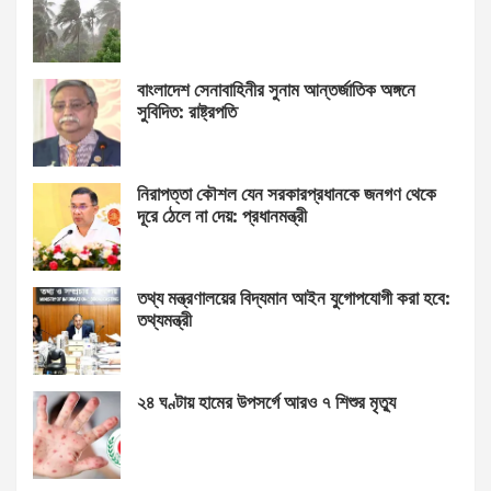
বাংলাদেশ সেনাবাহিনীর সুনাম আন্তর্জাতিক অঙ্গনে
সুবিদিত: রাষ্ট্রপতি
নিরাপত্তা কৌশল যেন সরকারপ্রধানকে জনগণ থেকে
দূরে ঠেলে না দেয়: প্রধানমন্ত্রী
তথ্য মন্ত্রণালয়ের বিদ্যমান আইন যুগোপযোগী করা হবে:
তথ্যমন্ত্রী
২৪ ঘণ্টায় হামের উপসর্গে আরও ৭ শিশুর মৃত্যু