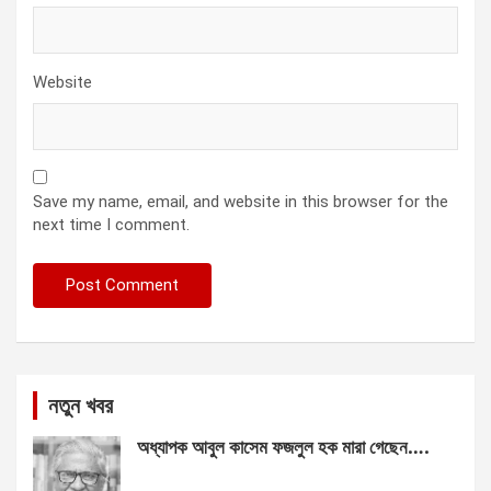
Website
Save my name, email, and website in this browser for the
next time I comment.
নতুন খবর
অধ্যাপক আবুল কাসেম ফজলুল হক মারা গেছেন….