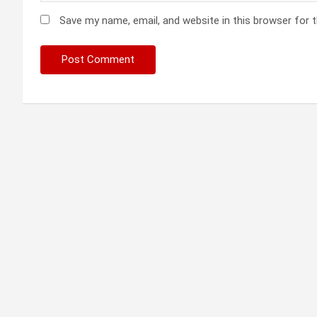
Save my name, email, and website in this browser for 