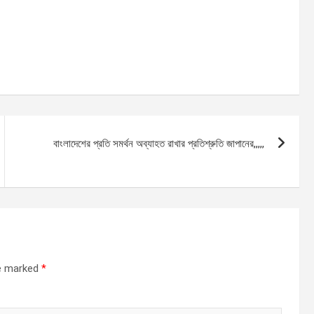
বাংলাদেশের প্রতি সমর্থন অব্যাহত রাখার প্রতিশ্রুতি জাপানের,,,,,
re marked
*