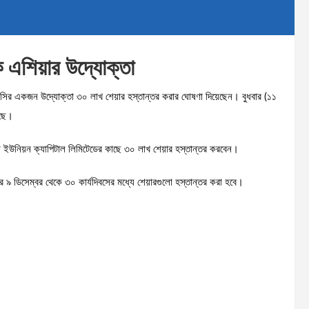
 এশিয়ার উদ্যোক্তা
এলসির একজন উদ্যোক্তা ৩০ লাখ শেয়ার হস্তান্তর করার ঘোষণা দিয়েছেন। বুধবার (১১
েছে।
া ইউনিয়ন ক্যাপিটাল লিমিটেডের কাছে ৩০ লাখ শেয়ার হস্তান্তর করবেন।
রে ৯ ডিসেম্বর থেকে ৩০ কার্যদিবসের মধ্যে শেয়ারগুলো হস্তান্তর করা হবে।