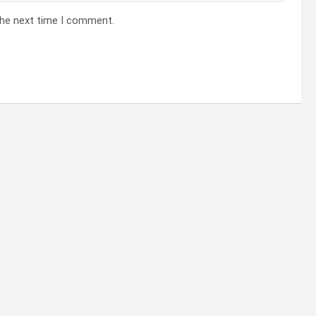
the next time I comment.