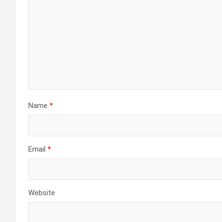
Name
*
Email
*
Website