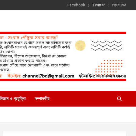
Facebook
Twitter
Youtube
বিজ্ঞান ও প্রযুক্তি
সম্পাদকীয়