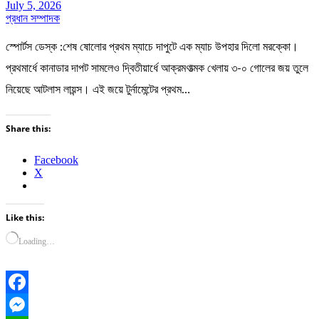
July 5, 2026
প্রধান সম্পাদক
স্পোর্টস ডেস্ক :শেষ ষোলোর প্রথম ম্যাচে দাপুটে এক ম্যাচ উপহার দিলো মরক্কো।
প্রথমার্ধে কানাডার দাপট সামলেও দ্বিতীয়ার্ধে আক্রমণাত্মক খেলায় ৩-০ গোলের জয় তুলে
নিয়েছে আটলাস লায়ন্স। এই জয়ে টুর্নামেন্টের প্রথম…
Share this:
Facebook
X
Like this:
Loading…
Facebook