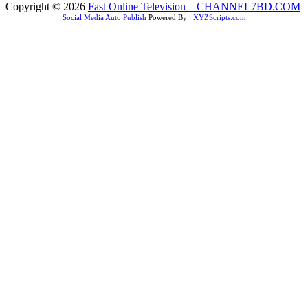
Copyright © 2026
Fast Online Television – CHANNEL7BD.COM
Social Media Auto Publish
Powered By :
XYZScripts.com