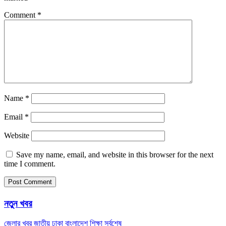
Comment
*
Name
*
Email
*
Website
Save my name, email, and website in this browser for the next
time I comment.
নতুন খবর
জেলার খবর
জাতীয়
ঢাকা
বাংলাদেশ
শিক্ষা
সর্বশেষ