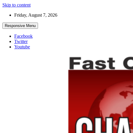
Skip to content
Friday, August 7, 2026
Responsive Menu
Facebook
Twitter
Youtube