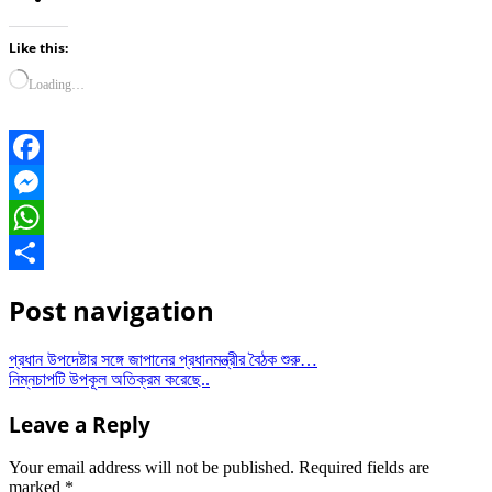
Like this:
Loading…
Facebook
Messenger
WhatsApp
Share
Post navigation
প্রধান উপদেষ্টার সঙ্গে জাপানের প্রধানমন্ত্রীর বৈঠক শুরু…
নিম্নচাপটি উপকূল অতিক্রম করেছে..
Leave a Reply
Your email address will not be published.
Required fields are
marked
*