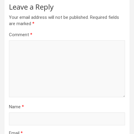
Leave a Reply
Your email address will not be published.
Required fields
are marked
*
Comment
*
Name
*
Email
*