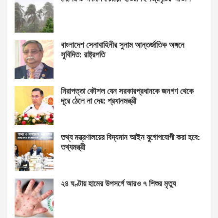
বাংলাদেশ সেনাবাহিনীর সুনাম আন্তর্জাতিক অঙ্গনে
সুবিদিত: রাষ্ট্রপতি
নিরাপত্তা কৌশল যেন সরকারপ্রধানকে জনগণ থেকে
দূরে ঠেলে না দেয়: প্রধানমন্ত্রী
তথ্য মন্ত্রণালয়ের বিদ্যমান আইন যুগোপযোগী করা হবে:
তথ্যমন্ত্রী
২৪ ঘণ্টায় হামের উপসর্গে আরও ৭ শিশুর মৃত্যু