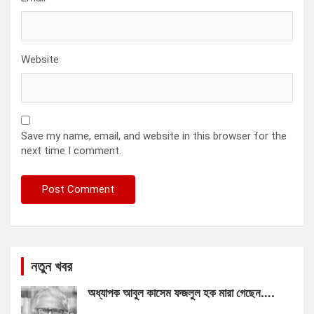
Website
Save my name, email, and website in this browser for the
next time I comment.
নতুন খবর
অধ্যাপক আবুল কাসেম ফজলুল হক মারা গেছেন….