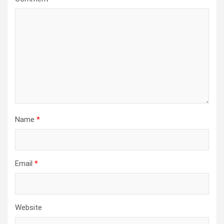
Name
*
Email
*
Website