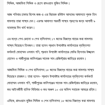
সিদ্দিক, আজমিনা সিদ্দিক ও ছেলে রাদওয়ান মুজিব সিদ্দিক।
আজ শনিবার ঢাকার বিশেষ জজ-৪ এর বিচারক রবিউল আলমের আদালতে পৃথক তিন
মামলায় তারা সাক্ষ্য দেন। এরপর আদালত পরবর্তী সাক্ষ্য গ্রহণের জন্য আগামী ৯
নভেম্বর দিন ধার্য করেন।
এর মধ্যে শেখ রেহানা ও শেখ হাসিনাসহ ১৭ জনের বিরুদ্ধে দায়ের করা মামলায়
সাক্ষ্য দিয়েছেন তিনজন। তারা হলেন প্রধান উপদেষ্টার কার্যালয়ের ব্যক্তিগত
কর্মকর্তা মোহাম্মদ ওসমান গণি, প্রধান উপদেষ্টা কার্যালয়ের মোটর ক্লিনার উজ্জ্বল
হোসেন ও গাজীপুরের কালিগঞ্জের সাবেক সাব রেজিস্ট্রার জাহিদুর রহমান।
আজমিনা সিদ্দিক ও শেখ হাসিনাসহ ১৮ জনের বিরুদ্ধে দায়ের করা মামলায় সাক্ষ্য
দিয়েছেন চারজন। তারা হলেন- প্রধান উপদেষ্টার কার্যালয়ের ব্যক্তিগত কর্মকর্তা
মোহাম্মদ ওসমান গণি, গাজীপুরের কালিগঞ্জের সাবেক সাব রেজিস্ট্রার জাহিদুর রহমান,
কর আইনজীবী হানিফ দিহিদার ও কর অঞ্চল ১০ এর অফিস সহায়ক আবদুর রহিম।
এদিকে, রাদওয়ান মুজিব সিদ্দিক ও শেখ হাসিনাসহ ১৮ জনের বিরুদ্ধে করা মামলায়