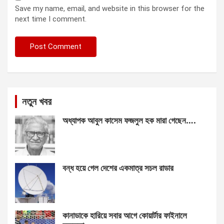
Save my name, email, and website in this browser for the
next time I comment.
নতুন খবর
অধ্যাপক আবুল কাসেম ফজলুল হক মারা গেছেন….
বন্ধ হয়ে গেল দেশের একমাত্র সচল রাডার
কানাডাকে হারিয়ে সবার আগে কোয়ার্টার ফাইনালে