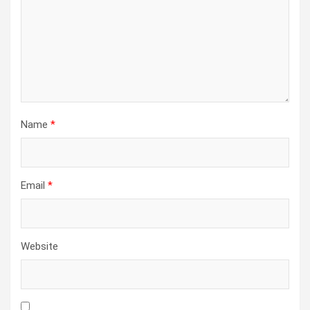
Name
*
Email
*
Website