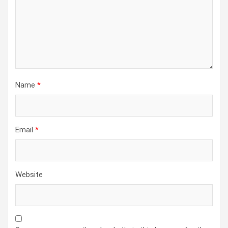
Name
*
Email
*
Website