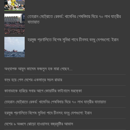
তেহরান মেট্রোতে রেকর্ড: খামেনির শেষবিদায় ঘিরে ৭০ লাখ যাত্রীর
যাতায়াত
হরমুজ প্রণালিতে বিশেষ সুবিধা পাবে চীনসহ বন্ধু দেশগুলো: ইরান
অধ্যাপক আবুল কাসেম ফজলুল হক মারা গেছেন….
বন্ধ হয়ে গেল দেশের একমাত্র সচল রাডার
কানাডাকে হারিয়ে সবার আগে কোয়ার্টার ফাইনালে মরক্কো
তেহরান মেট্রোতে রেকর্ড: খামেনির শেষবিদায় ঘিরে ৭০ লাখ যাত্রীর যাতায়াত
হরমুজ প্রণালিতে বিশেষ সুবিধা পাবে চীনসহ বন্ধু দেশগুলো: ইরান
দেশের ৯ অঞ্চলে ঝোড়ো হাওয়াসহ বজ্রবৃষ্টির আভাস