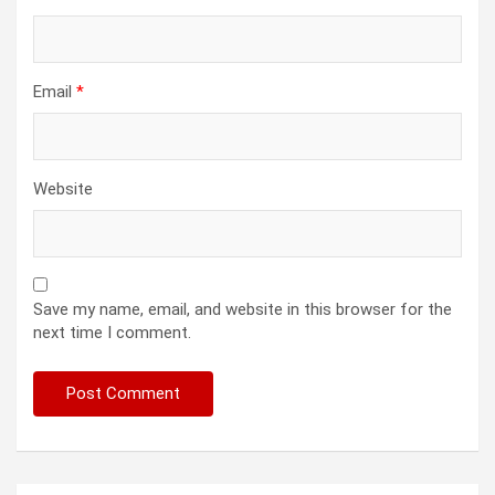
Email
*
Website
Save my name, email, and website in this browser for the
next time I comment.