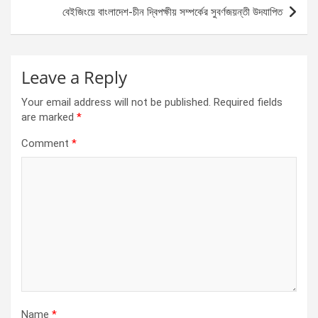
k
p
বেইজিংয়ে বাংলাদেশ-চীন দ্বিপক্ষীয় সম্পর্কের সুবর্ণজয়ন্তী উদযাপিত
Leave a Reply
Your email address will not be published.
Required fields
are marked
*
Comment
*
Name
*