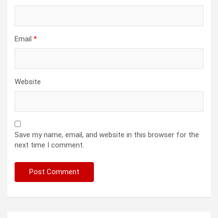
Email
*
Website
Save my name, email, and website in this browser for the
next time I comment.