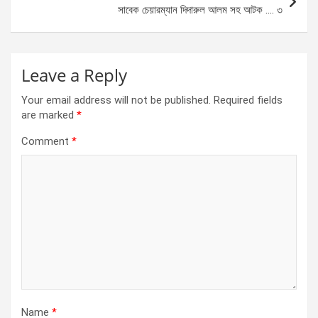
k
p
সাবেক চেয়ারম্যান দিদারুল আলম সহ আটক …. ৩
Leave a Reply
Your email address will not be published.
Required fields
are marked
*
Comment
*
Name
*