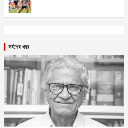
সর্বশেষ খবর