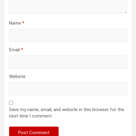
Name
*
Email
*
Website
Save my name, email, and website in this browser for the
next time I comment.