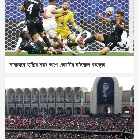
কানাডাকে হারিয়ে সবার আগে কোয়ার্টার ফাইনালে মরক্কো