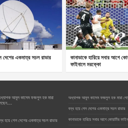
েল দেশের একমাত্র সচল রাডার
কানাডাকে হারিয়ে সবার আগে কোয়া
ফাইনালে মরক্কো
ধ্যাপক আবুল কাসেম ফজলুল হক মারা
অধ্যাপক আবুল কাসেম ফজলুল হক মারা গে
েছেন….
বন্ধ হয়ে গেল দেশের একমাত্র সচল রাডার
কানাডাকে হারিয়ে সবার আগে কোয়ার্টার ফা
ন্ধ হয়ে গেল দেশের একমাত্র সচল রাডার