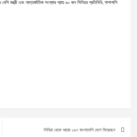
 বেশি মন্ত্রী এবং আন্তর্জাতিক সংস্থার প্রায় ৬০ জন সিনিয়র প্রতিনিধি, পাশাপাশি
লিবিয়া থেকে আরো ১৬৭ বাংলাদেশি দেশে ফিরেছেন