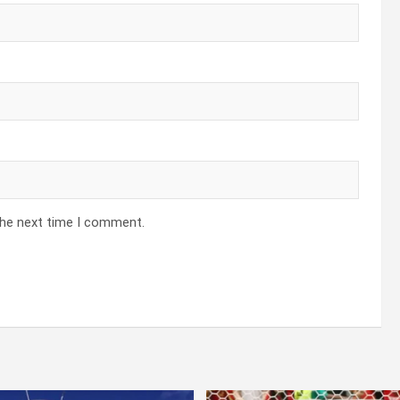
the next time I comment.