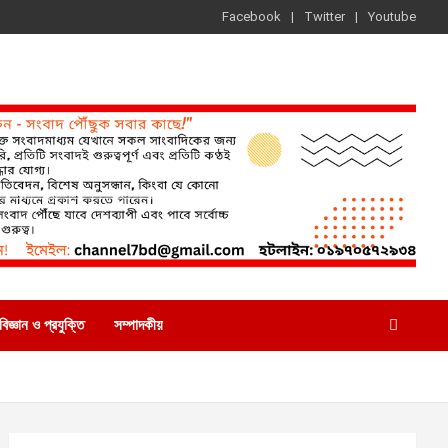
Facebook
Twitter
Youtube
বিজ্ঞান ও প্রযুক্তি
সম্পাদকীয়