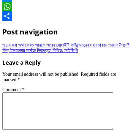
Messenger
WhatsApp
Share
Post navigation
পাচার করা অর্থ ফেরত আনতে ওপেন সোসাইটি ফাউন্ডেশনের সহায়তা চান প্রধান উপদেষ্টা
বিশ্ব ইজতেমায় সর্বোচ্চ নিরাপত্তা নিশ্চিত: আইজিপি
Leave a Reply
Your email address will not be published.
Required fields are
marked
*
Comment
*