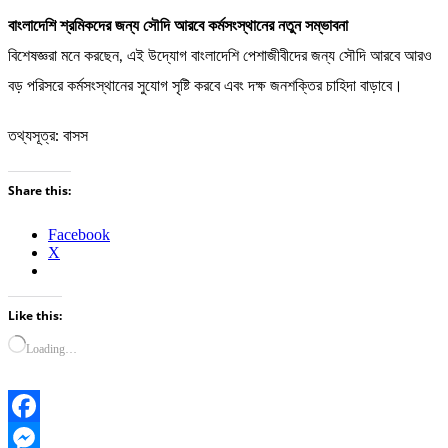
বাংলাদেশি শ্রমিকদের জন্য সৌদি আরবে কর্মসংস্থানের নতুন সম্ভাবনা
বিশেষজ্ঞরা মনে করছেন, এই উদ্যোগ বাংলাদেশি পেশাজীবীদের জন্য সৌদি আরবে আরও
বড় পরিসরে কর্মসংস্থানের সুযোগ সৃষ্টি করবে এবং দক্ষ জনশক্তির চাহিদা বাড়াবে।
তথ্যসূত্র: বাসস
Share this:
Facebook
X
Like this:
Loading…
Facebook