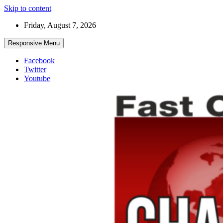
Skip to content
Friday, August 7, 2026
Responsive Menu
Facebook
Twitter
Youtube