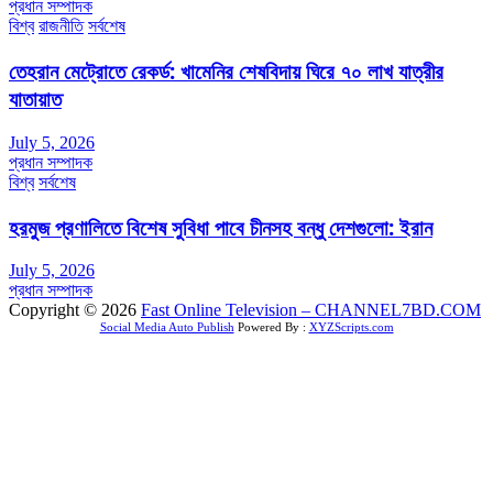
প্রধান সম্পাদক
বিশ্ব
রাজনীতি
সর্বশেষ
তেহরান মেট্রোতে রেকর্ড: খামেনির শেষবিদায় ঘিরে ৭০ লাখ যাত্রীর
যাতায়াত
July 5, 2026
প্রধান সম্পাদক
বিশ্ব
সর্বশেষ
হরমুজ প্রণালিতে বিশেষ সুবিধা পাবে চীনসহ বন্ধু দেশগুলো: ইরান
July 5, 2026
প্রধান সম্পাদক
Copyright © 2026
Fast Online Television – CHANNEL7BD.COM
Social Media Auto Publish
Powered By :
XYZScripts.com