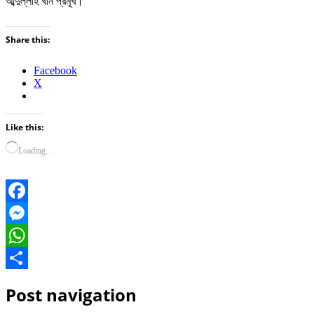
আব্দুল্লাহ খান প্রমূখ।
Share this:
Facebook
X
Like this:
Loading…
Facebook
Messenger
WhatsApp
Share
Post navigation