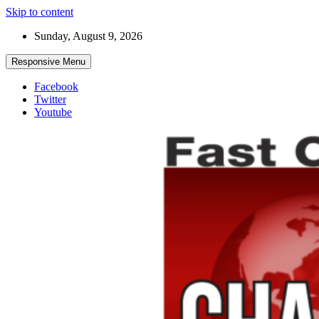
Skip to content
Sunday, August 9, 2026
Responsive Menu
Facebook
Twitter
Youtube