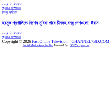
July 5, 2026
প্রধান সম্পাদক
বিশ্ব
সর্বশেষ
হরমুজ প্রণালিতে বিশেষ সুবিধা পাবে চীনসহ বন্ধু দেশগুলো: ইরান
July 5, 2026
প্রধান সম্পাদক
Copyright © 2026
Fast Online Television – CHANNEL7BD.COM
Social Media Auto Publish
Powered By :
XYZScripts.com