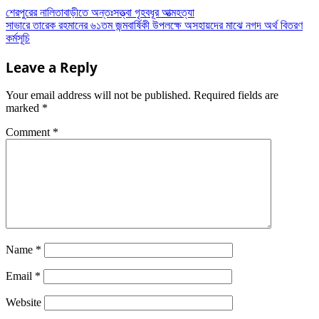
শেরপুরের নালিতাবাড়ীতে অন্তঃসত্ত্বা গৃহবধূর আত্মহত্যা
সাভারে তারেক রহমানের ৬১তম জন্মবার্ষিকী উপলক্ষে অসহায়দের মাঝে নগদ অর্থ বিতরণ
কর্মসূচি
Leave a Reply
Your email address will not be published.
Required fields are
marked
*
Comment
*
Name
*
Email
*
Website