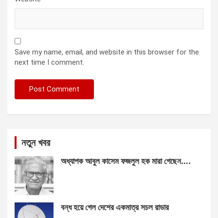
Save my name, email, and website in this browser for the
next time I comment.
নতুন খবর
অধ্যাপক আবুল কাসেম ফজলুল হক মারা গেছেন….
বন্ধ হয়ে গেল দেশের একমাত্র সচল রাডার