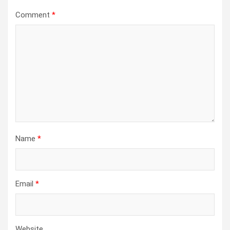
Comment
*
Name
*
Email
*
Website