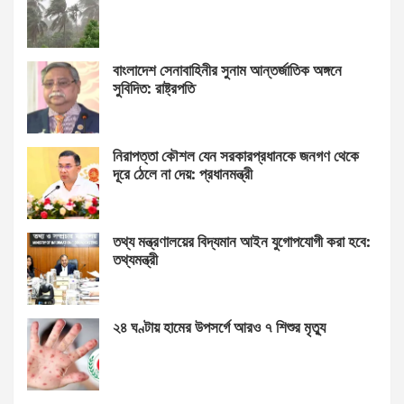
বাংলাদেশ সেনাবাহিনীর সুনাম আন্তর্জাতিক অঙ্গনে
সুবিদিত: রাষ্ট্রপতি
নিরাপত্তা কৌশল যেন সরকারপ্রধানকে জনগণ থেকে
দূরে ঠেলে না দেয়: প্রধানমন্ত্রী
তথ্য মন্ত্রণালয়ের বিদ্যমান আইন যুগোপযোগী করা হবে:
তথ্যমন্ত্রী
২৪ ঘণ্টায় হামের উপসর্গে আরও ৭ শিশুর মৃত্যু