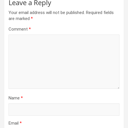
Leave a Reply
Your email address will not be published.
Required fields
are marked
*
Comment
*
Name
*
Email
*