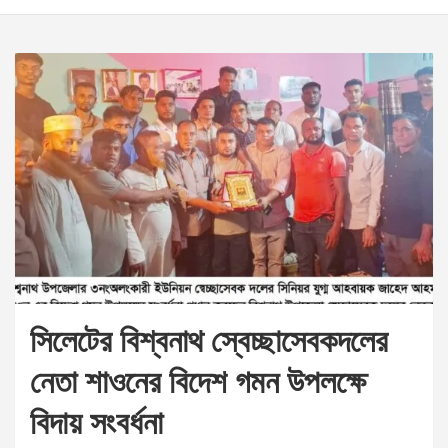
সিলেটের বিশ্বনাথ স্বেচ্ছাসেবকদলের
নেতা শাওনের বিদেশ গমন উপলক্ষে
বিদায় সংবর্ধনা