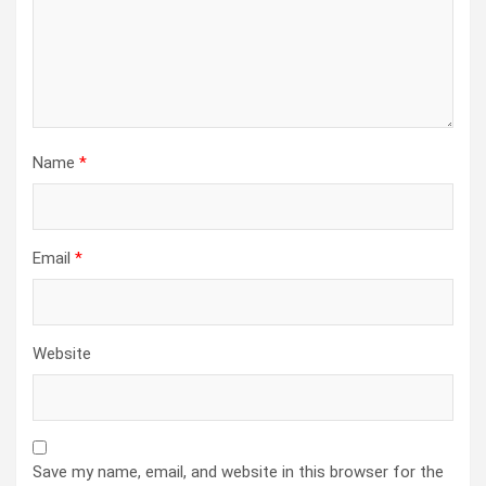
Name
*
Email
*
Website
Save my name, email, and website in this browser for the