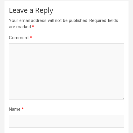
Leave a Reply
Your email address will not be published.
Required fields
are marked
*
Comment
*
Name
*