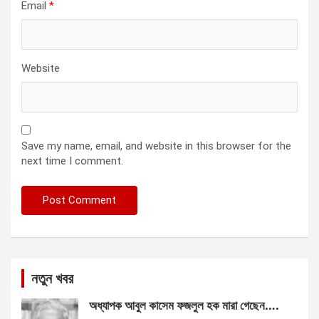
Email
*
Website
Save my name, email, and website in this browser for the
next time I comment.
নতুন খবর
অধ্যাপক আবুল কাসেম ফজলুল হক মারা গেছেন….