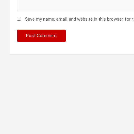
Save my name, email, and website in this browser for 