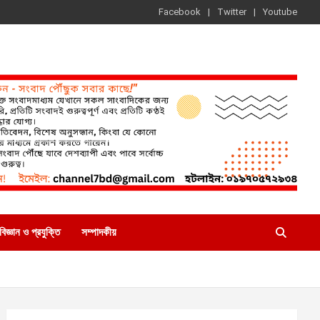
Facebook
Twitter
Youtube
বিজ্ঞান ও প্রযুক্তি
সম্পাদকীয়