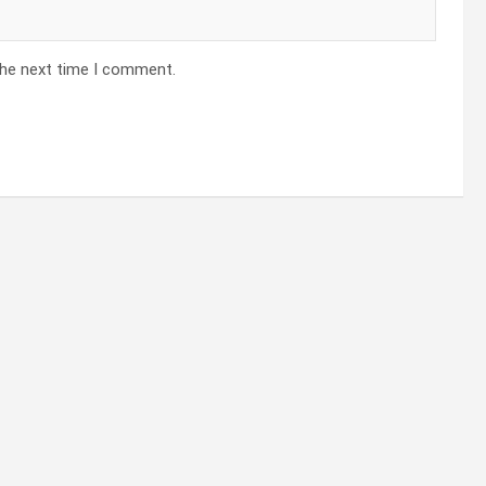
the next time I comment.