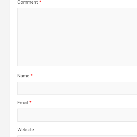
Comment
*
Name
*
Email
*
Website