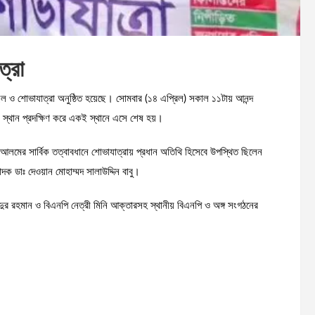
ত্রা
 ও শোভাযাত্রা অনুষ্ঠিত হয়েছে। সোমবার (১৪ এপ্রিল) সকাল ১১টায় আনন্দ
ন স্থান প্রদক্ষিণ করে একই স্থানে এসে শেষ হয়।
 আলমের সার্বিক তত্বাবধানে শোভাযাত্রায় প্রধান অতিথি হিসেবে উপস্থিত ছিলেন
ক ডাঃ দেওয়ান মোহাম্মদ সালাউদ্দিন বাবু।
ুর রহমান ও বিএনপি নেত্রী মিনি আক্তারসহ স্থানীয় বিএনপি ও অঙ্গ সংগঠনের