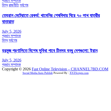
প্রধান সম্পাদক
বিশ্ব
রাজনীতি
সর্বশেষ
তেহরান মেট্রোতে রেকর্ড: খামেনির শেষবিদায় ঘিরে ৭০ লাখ যাত্রীর
যাতায়াত
July 5, 2026
প্রধান সম্পাদক
বিশ্ব
সর্বশেষ
হরমুজ প্রণালিতে বিশেষ সুবিধা পাবে চীনসহ বন্ধু দেশগুলো: ইরান
July 5, 2026
প্রধান সম্পাদক
Copyright © 2026
Fast Online Television – CHANNEL7BD.COM
Social Media Auto Publish
Powered By :
XYZScripts.com