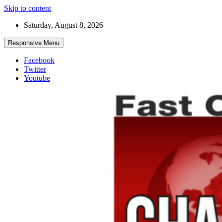
Skip to content
Saturday, August 8, 2026
Responsive Menu
Facebook
Twitter
Youtube