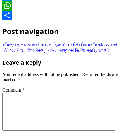
Messenger
WhatsApp
Share
Post navigation
ফরিদপুরে ছাত্রসমাজের উদ্যোগে, ছিনতাই ও ধর্ষণের বিরুদ্ধে বিক্ষোভ সমাবেশ
নারী হয়রানি ও ধর্ষণের বিরুদ্ধে কঠোর অবস্থানের নির্দেশ: স্বরাষ্ট্র উপদেষ্টা
Leave a Reply
Your email address will not be published.
Required fields are
marked
*
Comment
*