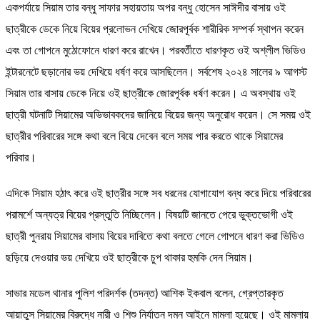
একপর্যায়ে সিয়াম তার বন্ধু সাফার সহায়তায় অপর বন্ধু হোসেন সাঈদীর বাসায় ওই
ছাত্রীকে ডেকে নিয়ে বিয়ের প্রলোভন দেখিয়ে জোরপূর্বক শারীরিক সম্পর্ক স্থাপন করেন
এবং তা গোপনে মুঠোফোনে ধারণ করে রাখেন। পরবর্তীতে ধারণকৃত ওই অশ্লীল ভিডিও
ইন্টারনেটে ছড়ানোর ভয় দেখিয়ে ধর্ষণ করে আসছিলেন। সর্বশেষ ২০২৪ সালের ৯ আগস্ট
সিয়াম তার বাসায় ডেকে নিয়ে ওই ছাত্রীকে জোরপূর্বক ধর্ষণ করেন। এ অবস্থায় ওই
ছাত্রী ঘটনাটি সিয়ামের অভিভাবকদের জানিয়ে বিয়ের জন্য অনুরোধ করেন। সে সময় ওই
ছাত্রীর পরিবারের সঙ্গে কথা বলে বিয়ে দেবেন বলে সময় পার করতে থাকে সিয়ামের
পরিবার।
এদিকে সিয়াম হঠাৎ করে ওই ছাত্রীর সঙ্গে সব ধরনের যোগাযোগ বন্ধ করে দিয়ে পরিবারের
পরামর্শে অন্যত্র বিয়ের প্রস্তুতি নিচ্ছিলেন। বিষয়টি জানতে পেরে ভুক্তভোগী ওই
ছাত্রী পুনরায় সিয়ামের বাসায় বিয়ের দাবিতে কথা বলতে গেলে গোপনে ধারণ করা ভিডিও
ছড়িয়ে দেওয়ার ভয় দেখিয়ে ওই ছাত্রীকে চুপ থাকার হুমকি দেন সিয়াম।
সাভার মডেল থানার পুলিশ পরিদর্শক (তদন্ত) আশিক ইকবাল বলেন, গ্রেপ্তারকৃত
আয়াতুস সিয়ামের বিরুদ্ধে নারী ও শিশু নির্যাতন দমন আইনে মামলা হয়েছে। ওই মামলায়