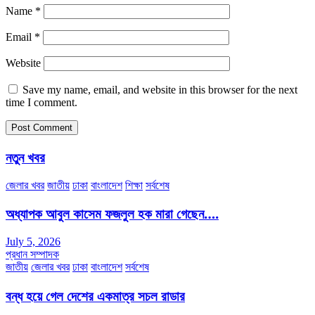
Name
*
Email
*
Website
Save my name, email, and website in this browser for the next
time I comment.
নতুন খবর
জেলার খবর
জাতীয়
ঢাকা
বাংলাদেশ
শিক্ষা
সর্বশেষ
অধ্যাপক আবুল কাসেম ফজলুল হক মারা গেছেন….
July 5, 2026
প্রধান সম্পাদক
জাতীয়
জেলার খবর
ঢাকা
বাংলাদেশ
সর্বশেষ
বন্ধ হয়ে গেল দেশের একমাত্র সচল রাডার