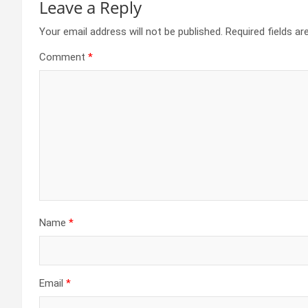
Leave a Reply
Your email address will not be published.
Required fields a
Comment
*
Name
*
Email
*