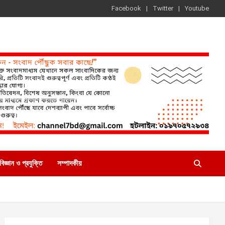
Facebook
Twitter
Youtube
বিজ্ঞান ও প্রযুক্তি
সম্পাদকীয়