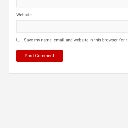
Website
Save my name, email, and website in this browser for 