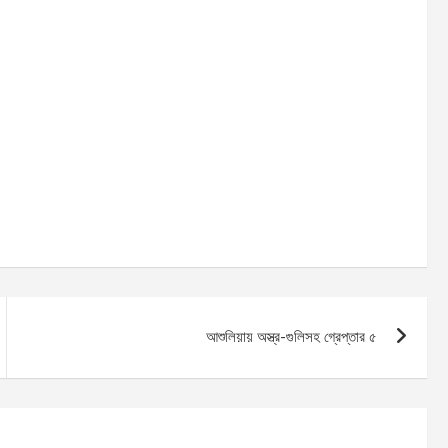
আশুলিয়ায় অস্ত্র-গুলিসহ গ্রেপ্তার ৫