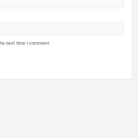
the next time I comment.