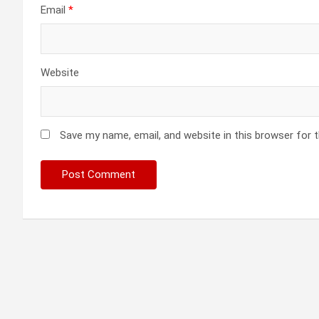
Email
*
Website
Save my name, email, and website in this browser for 