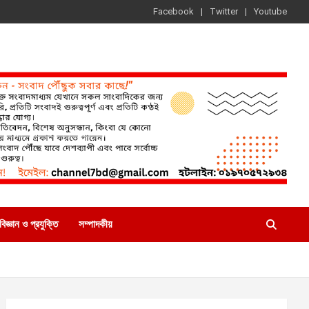
Facebook
Twitter
Youtube
বিজ্ঞান ও প্রযুক্তি
সম্পাদকীয়