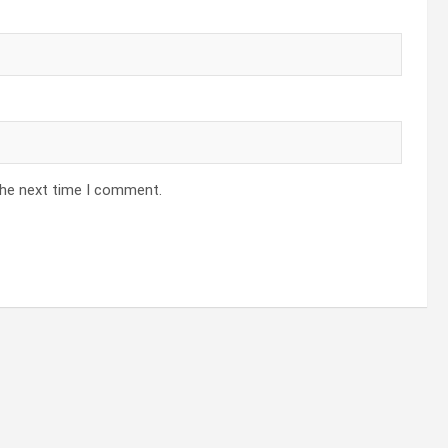
the next time I comment.