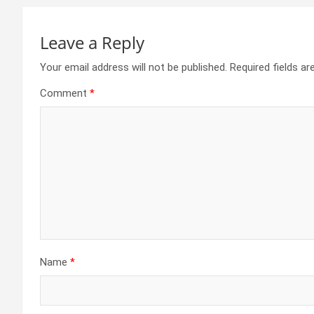
Leave a Reply
Your email address will not be published.
Required fields a
Comment
*
Name
*