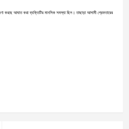
 ধারণা করছে আঘাত করা ব্যক্তিটির মানসিক সমস্যা ছিল। তাছাড়া আসামী গ্রেফতারের