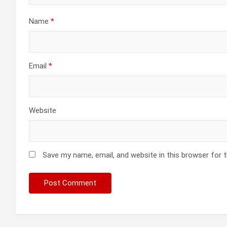
Name
*
Email
*
Website
Save my name, email, and website in this browser for 