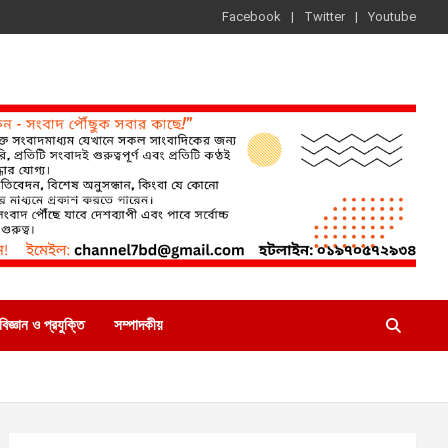
Facebook
Twitter
Youtube
বিজ্ঞান ও প্রযুক্তি
সম্পাদকীয়