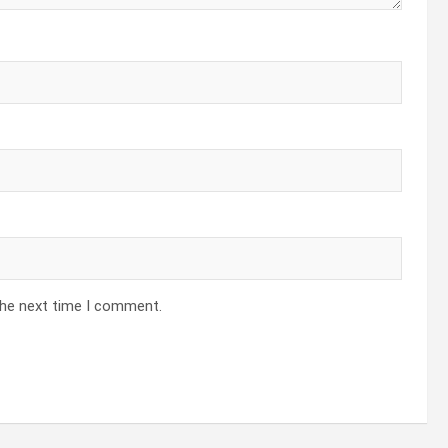
the next time I comment.