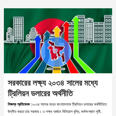
সরকারের লক্ষ্য ২০৩৪ সালের মধ্যে
ট্রিলিয়ন ডলারের অর্থনীতি
নিজস্ব প্রতিবেদক :
২০৩৪ সালের মধ্যে বাংলাদেশকে ট্রিলিয়ন ডলারের অর্থনীতিতে
উন্নীত করতে চায় সরকার। এ লক্ষ্য অর্জনে বিনিয়োগ বৃদ্ধি, কর্মসংস্থান সৃষ্টি,