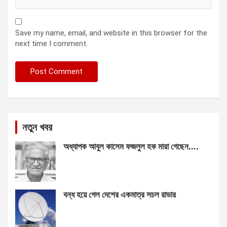
Save my name, email, and website in this browser for the
next time I comment.
নতুন খবর
অধ্যাপক আবুল কাসেম ফজলুল হক মারা গেছেন….
বন্ধ হয়ে গেল দেশের একমাত্র সচল রাডার