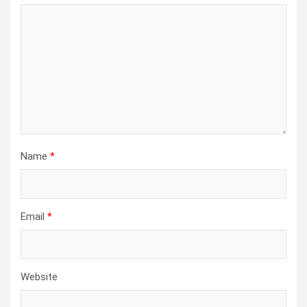
Name
*
Email
*
Website