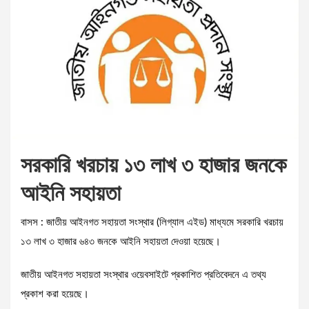
সরকারি খরচায় ১৩ লাখ ৩ হাজার জনকে
আইনি সহায়তা
বাসস : জাতীয় আইনগত সহায়তা সংস্থার (লিগ্যাল এইড) মাধ্যমে সরকারি খরচায়
১৩ লাখ ৩ হাজার ৬৪৩ জনকে আইনি সহায়তা দেওয়া হয়েছে।
জাতীয় আইনগত সহায়তা সংস্থার ওয়েবসাইটে প্রকাশিত প্রতিবেদনে এ তথ্য
প্রকাশ করা হয়েছে।