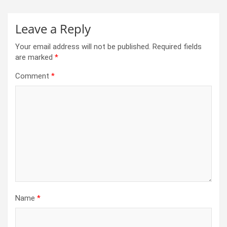
Leave a Reply
Your email address will not be published.
Required fields
are marked
*
Comment
*
Name
*