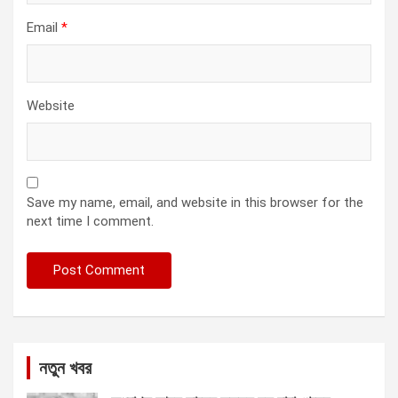
Email
*
Website
Save my name, email, and website in this browser for the
next time I comment.
নতুন খবর