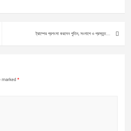
ট্রাম্পের প্রশংসা করলেন পুতিন, সংলাপে ও প্রস্তুত…..
re marked
*