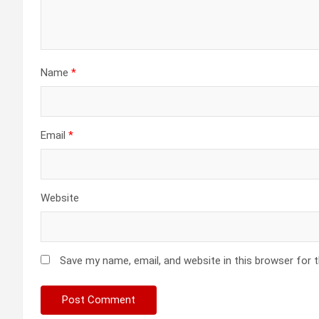
Name
*
Email
*
Website
Save my name, email, and website in this browser for 