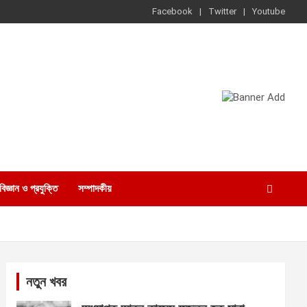
Facebook
Twitter
Youtube
বিজ্ঞান ও প্রযুক্তি
সম্পাদকীয়
নতুন খবর