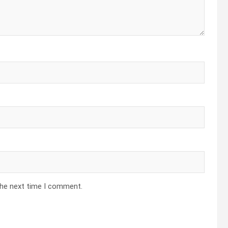
the next time I comment.