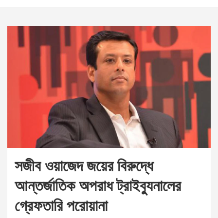
সজীব ওয়াজেদ জয়ের বিরুদ্ধে
আন্তর্জাতিক অপরাধ ট্রাইব্যুনালের
গ্রেফতারি পরোয়ানা