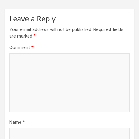
Leave a Reply
Your email address will not be published.
Required fields
are marked
*
Comment
*
Name
*