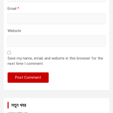
Email
*
Website
Save my name, email, and website in this browser for the
next time I comment.
নতুন খবর