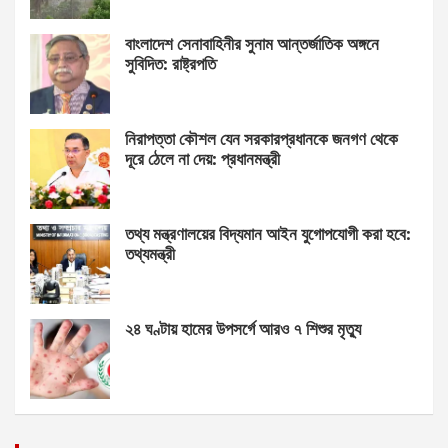
বাংলাদেশ সেনাবাহিনীর সুনাম আন্তর্জাতিক অঙ্গনে
সুবিদিত: রাষ্ট্রপতি
নিরাপত্তা কৌশল যেন সরকারপ্রধানকে জনগণ থেকে
দূরে ঠেলে না দেয়: প্রধানমন্ত্রী
তথ্য মন্ত্রণালয়ের বিদ্যমান আইন যুগোপযোগী করা হবে:
তথ্যমন্ত্রী
২৪ ঘণ্টায় হামের উপসর্গে আরও ৭ শিশুর মৃত্যু