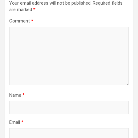
Your email address will not be published.
Required fields
are marked
*
Comment
*
Name
*
Email
*