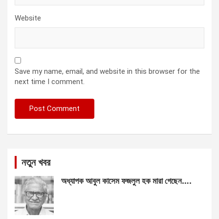
Website
Save my name, email, and website in this browser for the
next time I comment.
নতুন খবর
অধ্যাপক আবুল কাসেম ফজলুল হক মারা গেছেন….