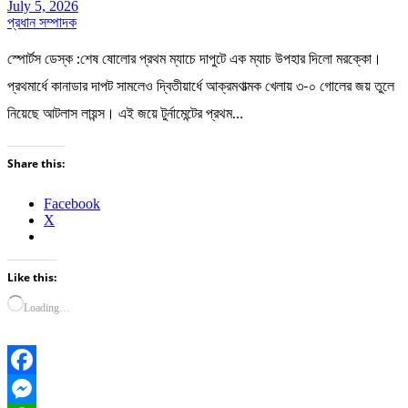
July 5, 2026
প্রধান সম্পাদক
স্পোর্টস ডেস্ক :শেষ ষোলোর প্রথম ম্যাচে দাপুটে এক ম্যাচ উপহার দিলো মরক্কো।
প্রথমার্ধে কানাডার দাপট সামলেও দ্বিতীয়ার্ধে আক্রমণাত্মক খেলায় ৩-০ গোলের জয় তুলে
নিয়েছে আটলাস লায়ন্স। এই জয়ে টুর্নামেন্টের প্রথম…
Share this:
Facebook
X
Like this:
Loading…
Facebook