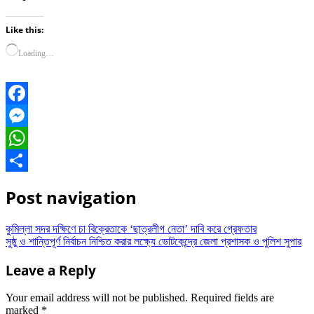
Like this:
Loading…
Facebook
Messenger
WhatsApp
Share
Post navigation
কুমিল্লা সদর দক্ষিণে চা বিক্রেতাকে ‘ছাত্রলীগ নেতা’ দাবি করে গ্রেফতার
সুষ্ঠু ও শান্তিপূর্ণ নির্বাচন নিশ্চিত করার লক্ষ্যে ভোটকেন্দ্রে জেলা প্রশাসক ও পুলিশ সুপার
Leave a Reply
Your email address will not be published.
Required fields are
marked
*