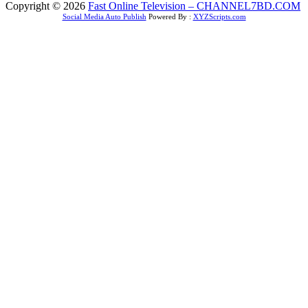
Copyright © 2026
Fast Online Television – CHANNEL7BD.COM
Social Media Auto Publish
Powered By :
XYZScripts.com