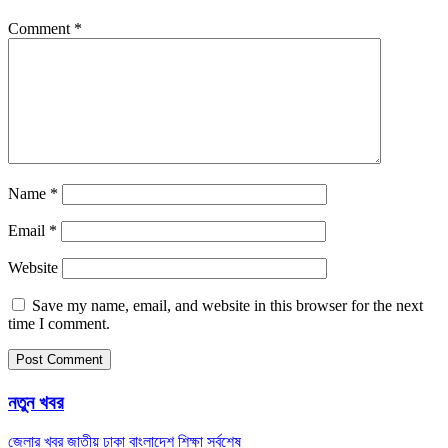
Comment
*
Name
*
Email
*
Website
Save my name, email, and website in this browser for the next
time I comment.
নতুন খবর
জেলার খবর
জাতীয়
ঢাকা
বাংলাদেশ
শিক্ষা
সর্বশেষ