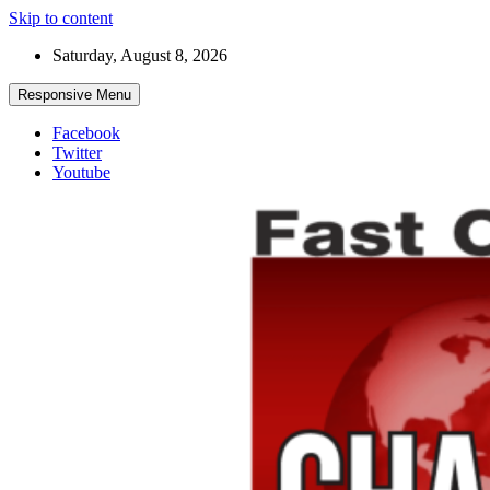
Skip to content
Saturday, August 8, 2026
Responsive Menu
Facebook
Twitter
Youtube