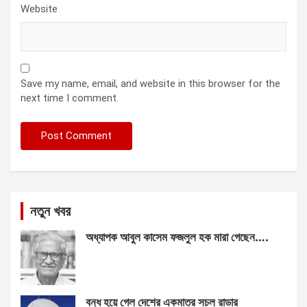
Website
Save my name, email, and website in this browser for the
next time I comment.
নতুন খবর
অধ্যাপক আবুল কাসেম ফজলুল হক মারা গেছেন….
বন্ধ হয়ে গেল দেশের একমাত্র সচল রাডার