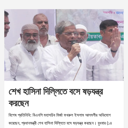
শেখ হাসিনা দিল্লিতে বসে ষড়যন্ত্র
করছেন
বিশেষ প্রতিনিধি: বিএনপি মহাসচিব মির্জা ফখরুল ইসলাম আলমগীর অভিযোগ
করেছেন, প্রধানমন্ত্রী শেখ হাসিনা দিল্লিতে বসে ষড়যন্ত্র করছেন। বুধবার (১৪