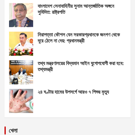
বাংলাদেশ সেনাবাহিনীর সুনাম আন্তর্জাতিক অঙ্গনে
সুবিদিত: রাষ্ট্রপতি
নিরাপত্তা কৌশল যেন সরকারপ্রধানকে জনগণ থেকে
দূরে ঠেলে না দেয়: প্রধানমন্ত্রী
তথ্য মন্ত্রণালয়ের বিদ্যমান আইন যুগোপযোগী করা হবে:
তথ্যমন্ত্রী
২৪ ঘণ্টায় হামের উপসর্গে আরও ৭ শিশুর মৃত্যু
খেলা