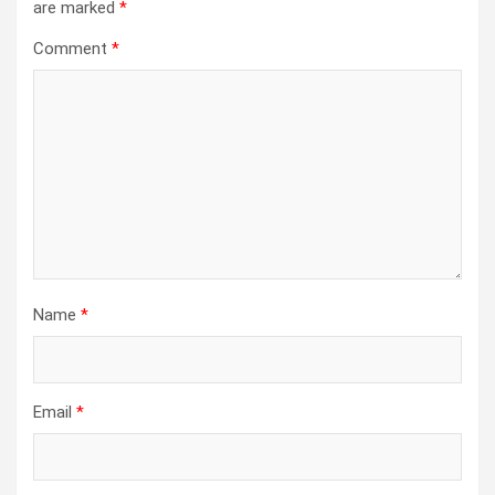
are marked
*
Comment
*
Name
*
Email
*