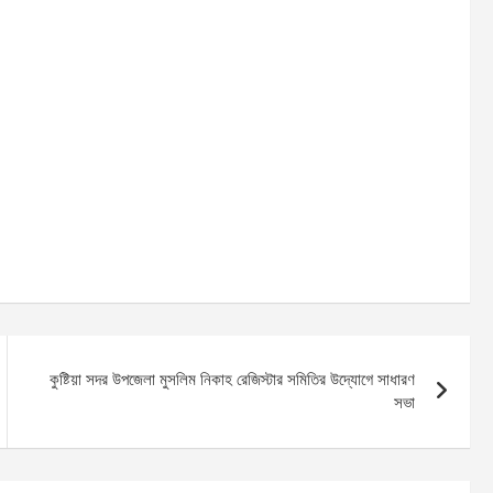
কুষ্টিয়া সদর উপজেলা মুসলিম নিকাহ রেজিস্টার সমিতির উদ্যোগে সাধারণ
সভা