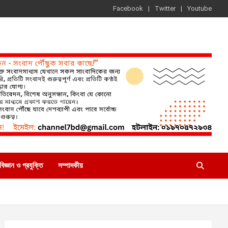
Facebook
Twitter
Youtube
বিজ্ঞান ও প্রযুক্তি
সম্পাদকীয়