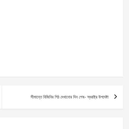
সীমান্তে বিজিবির পিঠ দেখানোর দিন শেষ- স্বরাষ্ট্র উপদেষ্টা