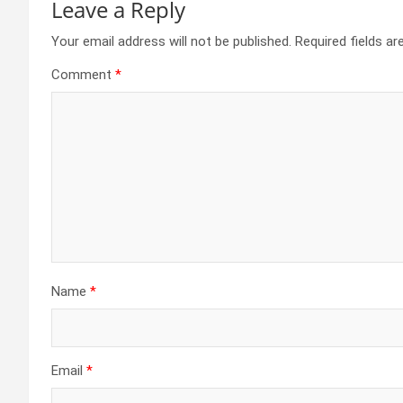
Leave a Reply
Your email address will not be published.
Required fields a
Comment
*
Name
*
Email
*