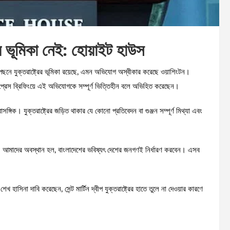
্রের ভূমিকা নেই: হোয়াইট হাউস
র পেছনে যুক্তরাষ্ট্রের ভূমিকা রয়েছে, এমন অভিযোগ অস্বীকার করেছে ওয়াশিংটন।
ত প্রেস ব্রিফিংয়ে এই অভিযোগকে সম্পূর্ণ ভিত্তিহীন বলে অভিহিত করেছেন।
ঙ্গিক। যুক্তরাষ্ট্রের জড়িত থাকার যে কোনো প্রতিবেদন বা গুঞ্জন সম্পূর্ণ মিথ্যা এবং
। আমাদের অবস্থান হল, বাংলাদেশের ভবিষ্যৎ দেশের জনগণই নির্ধারণ করবেন। এসব
 হাসিনা দাবি করেছেন, সেন্ট মার্টিন দ্বীপ যুক্তরাষ্ট্রের হাতে তুলে না দেওয়ার কারণে