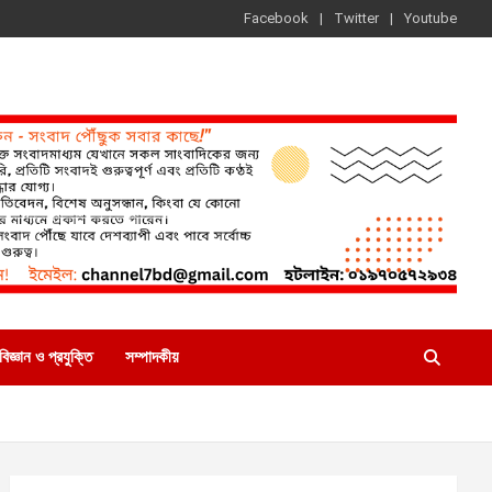
Facebook
Twitter
Youtube
বিজ্ঞান ও প্রযুক্তি
সম্পাদকীয়