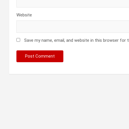
Website
Save my name, email, and website in this browser for 