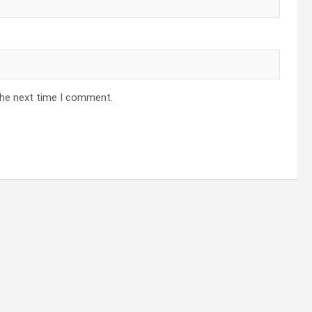
the next time I comment.