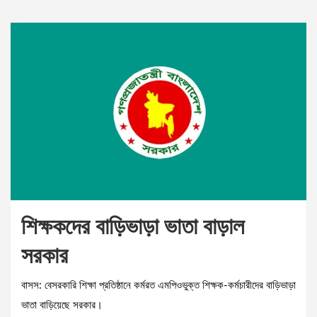
শিক্ষকদের বাড়িভাড়া ভাতা বাড়াল
সরকার
বাসস: বেসরকারি শিক্ষা প্রতিষ্ঠানে কর্মরত এমপিওভুক্ত শিক্ষক-কর্মচারীদের বাড়িভাড়া
ভাতা বাড়িয়েছে সরকার।