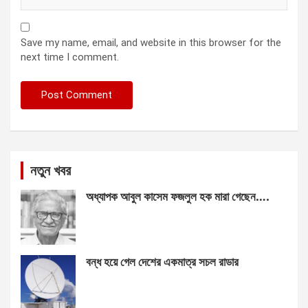
Save my name, email, and website in this browser for the
next time I comment.
নতুন খবর
অধ্যাপক আবুল কাসেম ফজলুল হক মারা গেছেন….
বন্ধ হয়ে গেল দেশের একমাত্র সচল রাডার