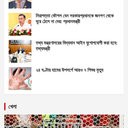
নিরাপত্তা কৌশল যেন সরকারপ্রধানকে জনগণ থেকে
দূরে ঠেলে না দেয়: প্রধানমন্ত্রী
তথ্য মন্ত্রণালয়ের বিদ্যমান আইন যুগোপযোগী করা হবে:
তথ্যমন্ত্রী
২৪ ঘণ্টায় হামের উপসর্গে আরও ৭ শিশুর মৃত্যু
খেলা