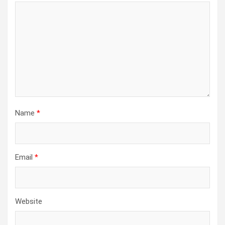
Name
*
Email
*
Website