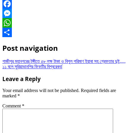
Facebook
Messenger
WhatsApp
Share
Post navigation
গাজীপুর মহানগরের টঙ্গীতে ৫৮ লক্ষ টাকা ও বিপুল পরিমাণ ইয়াবা সহ গ্রেফতার দুই,,,,,
১১ বলে সুরিয়াভানশির ফিফটির বিশ্বরেকর্ড
Leave a Reply
Your email address will not be published.
Required fields are
marked
*
Comment
*