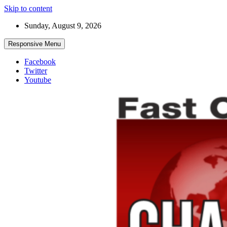
Skip to content
Sunday, August 9, 2026
Responsive Menu
Facebook
Twitter
Youtube