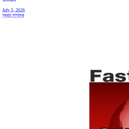
July 5, 2026
প্রধান সম্পাদক