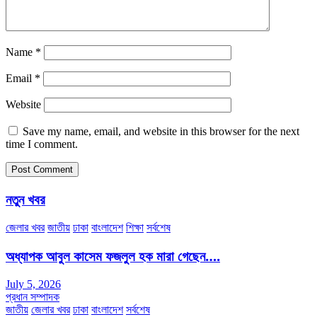
Name
*
Email
*
Website
Save my name, email, and website in this browser for the next
time I comment.
নতুন খবর
জেলার খবর
জাতীয়
ঢাকা
বাংলাদেশ
শিক্ষা
সর্বশেষ
অধ্যাপক আবুল কাসেম ফজলুল হক মারা গেছেন….
July 5, 2026
প্রধান সম্পাদক
জাতীয়
জেলার খবর
ঢাকা
বাংলাদেশ
সর্বশেষ