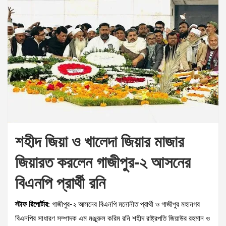
শহীদ জিয়া ও খালেদা জিয়ার মাজার
জিয়ারত করলেন গাজীপুর-২ আসনের
বিএনপি প্রার্থী রনি
স্টাফ রিপোর্টার:
গাজীপুর-২ আসনের বিএনপি মনোনীত প্রার্থী ও গাজীপুর মহানগর
বিএনপির সাধারণ সম্পাদক এম মঞ্জুরুল করিম রনি শহীদ রাষ্ট্রপতি জিয়াউর রহমান ও