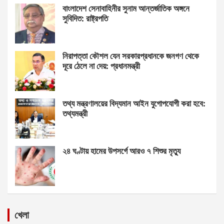
বাংলাদেশ সেনাবাহিনীর সুনাম আন্তর্জাতিক অঙ্গনে
সুবিদিত: রাষ্ট্রপতি
নিরাপত্তা কৌশল যেন সরকারপ্রধানকে জনগণ থেকে
দূরে ঠেলে না দেয়: প্রধানমন্ত্রী
তথ্য মন্ত্রণালয়ের বিদ্যমান আইন যুগোপযোগী করা হবে:
তথ্যমন্ত্রী
২৪ ঘণ্টায় হামের উপসর্গে আরও ৭ শিশুর মৃত্যু
খেলা