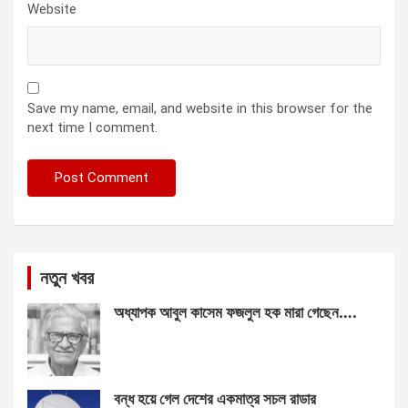
Website
Save my name, email, and website in this browser for the
next time I comment.
নতুন খবর
অধ্যাপক আবুল কাসেম ফজলুল হক মারা গেছেন….
বন্ধ হয়ে গেল দেশের একমাত্র সচল রাডার