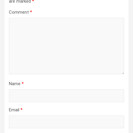
are marked
*
Comment
*
Name
*
Email
*