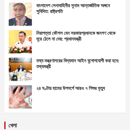
বাংলাদেশ সেনাবাহিনীর সুনাম আন্তর্জাতিক অঙ্গনে
সুবিদিত: রাষ্ট্রপতি
নিরাপত্তা কৌশল যেন সরকারপ্রধানকে জনগণ থেকে
দূরে ঠেলে না দেয়: প্রধানমন্ত্রী
তথ্য মন্ত্রণালয়ের বিদ্যমান আইন যুগোপযোগী করা হবে:
তথ্যমন্ত্রী
২৪ ঘণ্টায় হামের উপসর্গে আরও ৭ শিশুর মৃত্যু
খেলা