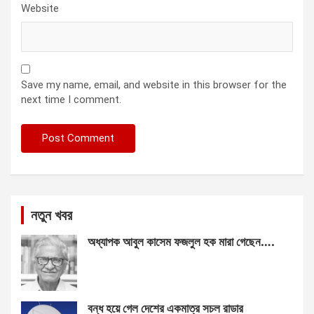
Website
Save my name, email, and website in this browser for the
next time I comment.
নতুন খবর
অধ্যাপক আবুল কাসেম ফজলুল হক মারা গেছেন….
বন্ধ হয়ে গেল দেশের একমাত্র সচল রাডার