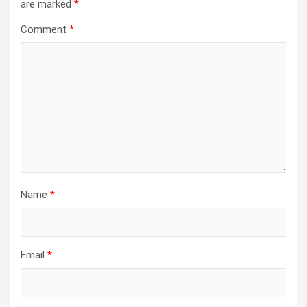
are marked
*
Comment
*
Name
*
Email
*