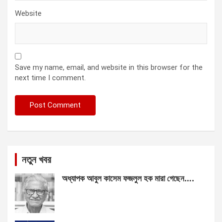
Website
Save my name, email, and website in this browser for the
next time I comment.
নতুন খবর
অধ্যাপক আবুল কাসেম ফজলুল হক মারা গেছেন….