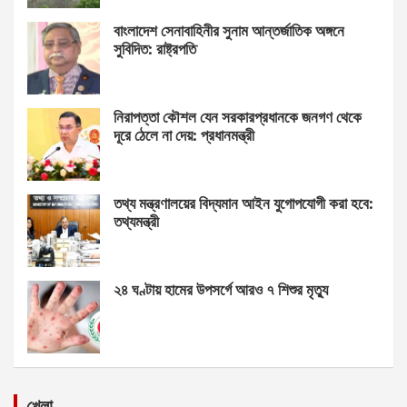
বাংলাদেশ সেনাবাহিনীর সুনাম আন্তর্জাতিক অঙ্গনে
সুবিদিত: রাষ্ট্রপতি
নিরাপত্তা কৌশল যেন সরকারপ্রধানকে জনগণ থেকে
দূরে ঠেলে না দেয়: প্রধানমন্ত্রী
তথ্য মন্ত্রণালয়ের বিদ্যমান আইন যুগোপযোগী করা হবে:
তথ্যমন্ত্রী
২৪ ঘণ্টায় হামের উপসর্গে আরও ৭ শিশুর মৃত্যু
খেলা