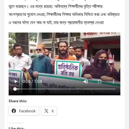
তুলে ধরেছেন। এর মধ্যে রয়েছে: অবিলম্বে শিক্ষার্থীদের বৃত্তি পরীক্ষায়
অংশগ্রহণের সুযোগ দেওয়া, শিক্ষার্থীদের শিক্ষার অধিকার নিশ্চিত করা এবং ভবিষ্যতে
এ ধরনের ঘটনা যেন আর না ঘটে, তার জন্য প্রয়োজনীয় ব্যবস্থা নেওয়া
Share this:
Facebook
X
Like this: