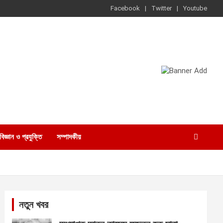
Facebook
Twitter
Youtube
বিজ্ঞান ও প্রযুক্তি
সম্পাদকীয়
নতুন খবর