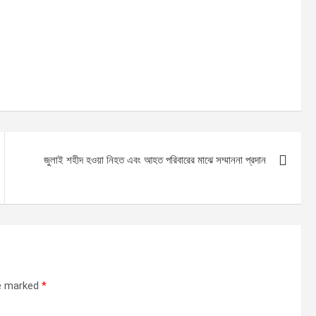
জুলাই শহীদ হওয়া নিহত এবং আহত পরিবারের মাঝে সম্মাননা প্রদান
re marked
*