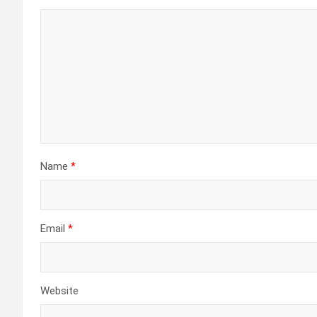
Name
*
Email
*
Website