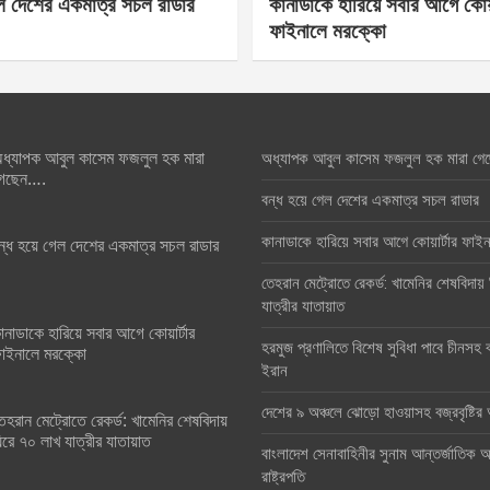
েল দেশের একমাত্র সচল রাডার
কানাডাকে হারিয়ে সবার আগে কোয়া
ফাইনালে মরক্কো
ধ্যাপক আবুল কাসেম ফজলুল হক মারা
অধ্যাপক আবুল কাসেম ফজলুল হক মারা গে
েছেন….
বন্ধ হয়ে গেল দেশের একমাত্র সচল রাডার
কানাডাকে হারিয়ে সবার আগে কোয়ার্টার ফা
ন্ধ হয়ে গেল দেশের একমাত্র সচল রাডার
তেহরান মেট্রোতে রেকর্ড: খামেনির শেষবিদায়
যাত্রীর যাতায়াত
ানাডাকে হারিয়ে সবার আগে কোয়ার্টার
হরমুজ প্রণালিতে বিশেষ সুবিধা পাবে চীনসহ ব
াইনালে মরক্কো
ইরান
দেশের ৯ অঞ্চলে ঝোড়ো হাওয়াসহ বজ্রবৃষ্টি
েহরান মেট্রোতে রেকর্ড: খামেনির শেষবিদায়
িরে ৭০ লাখ যাত্রীর যাতায়াত
বাংলাদেশ সেনাবাহিনীর সুনাম আন্তর্জাতিক অঙ
রাষ্ট্রপতি