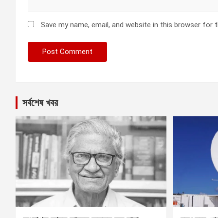
Save my name, email, and website in this browser for 
সর্বশেষ খবর