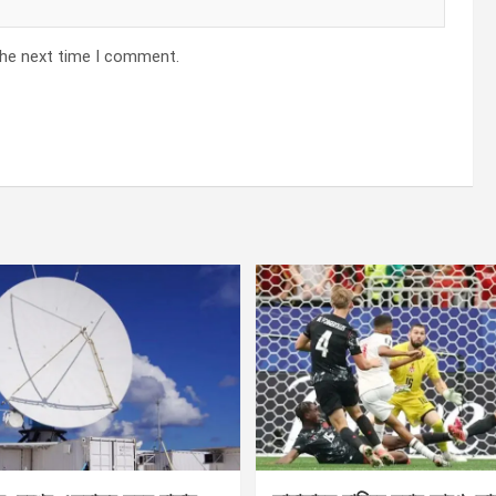
the next time I comment.