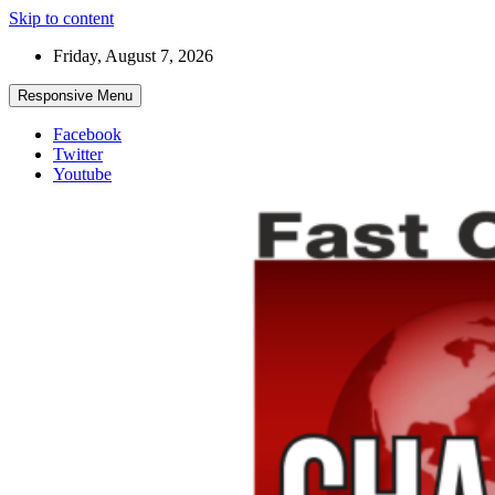
Skip to content
Friday, August 7, 2026
Responsive Menu
Facebook
Twitter
Youtube