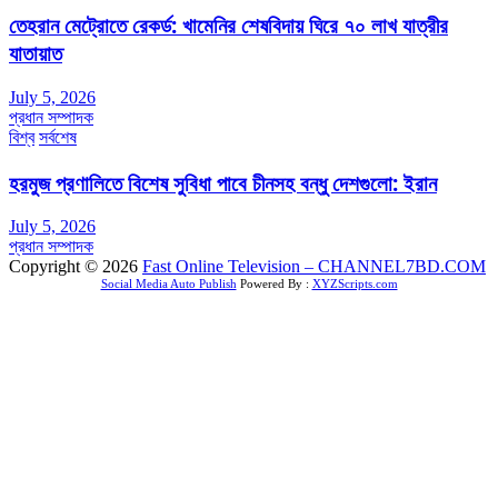
তেহরান মেট্রোতে রেকর্ড: খামেনির শেষবিদায় ঘিরে ৭০ লাখ যাত্রীর
যাতায়াত
July 5, 2026
প্রধান সম্পাদক
বিশ্ব
সর্বশেষ
হরমুজ প্রণালিতে বিশেষ সুবিধা পাবে চীনসহ বন্ধু দেশগুলো: ইরান
July 5, 2026
প্রধান সম্পাদক
Copyright © 2026
Fast Online Television – CHANNEL7BD.COM
Social Media Auto Publish
Powered By :
XYZScripts.com