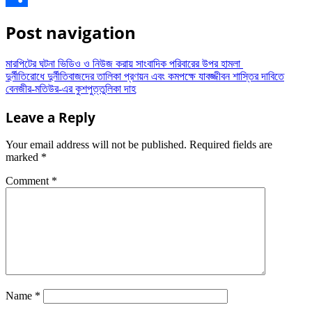
Share
Post navigation
মারপিটের ঘটনা ভিডিও ও নিউজ করায় সাংবাদিক পরিবারের উপর হামলা
দুর্নীতিরোধে দুর্নীতিবাজদের তালিকা প্রণয়ন এবং কমপক্ষে যাবজ্জীবন শাস্তির দাবিতে
বেনজীর-মতিউর-এর কুশপুত্তুলিকা দাহ
Leave a Reply
Your email address will not be published.
Required fields are
marked
*
Comment
*
Name
*