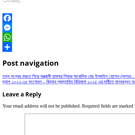
Loading…
Facebook
Messenger
WhatsApp
Share
Post navigation
তথ্য সংগ্রহ করতে গিয়ে সন্ত্রাসী হামলার শিকার সাংবাদিক মোঃ ইসমাইল হোসেন (সাগর)
ড্যাপ ২০২২-৩৫ সংশোধন – রিহ্যাব প্রস্তাবিত বিধিমালা ২০২৫ এর দাবীতে মানববন্ধন অন
Leave a Reply
Your email address will not be published.
Required fields are marked