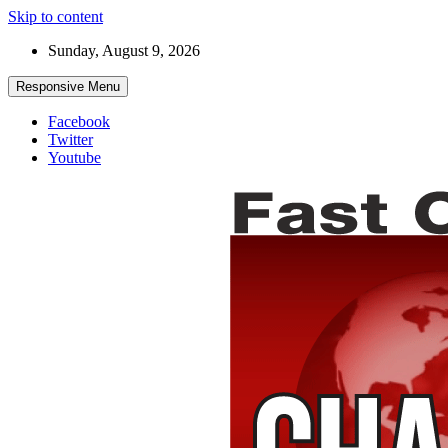
Skip to content
Sunday, August 9, 2026
Responsive Menu
Facebook
Twitter
Youtube