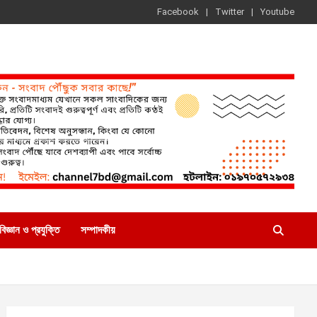
Facebook
Twitter
Youtube
বিজ্ঞান ও প্রযুক্তি
সম্পাদকীয়