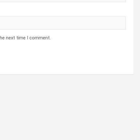
the next time I comment.