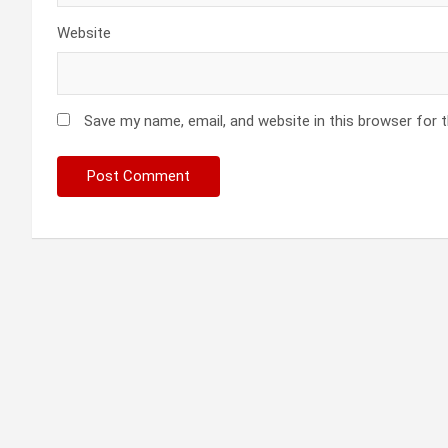
Website
Save my name, email, and website in this browser for 