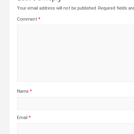
Your email address will not be published.
Required fields a
Comment
*
Name
*
Email
*